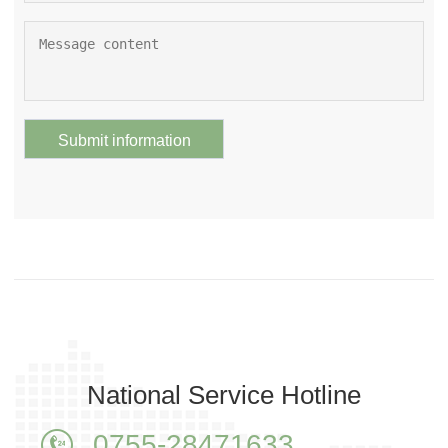
National Service Hotline
0755-28471633