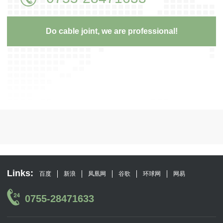
Do cable joint, we are professional!
Links:
百度
新浪
凤凰网
谷歌
环球网
网易
0755-28471633