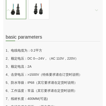
basic parameters
1、电线电缆为：0.2平方
2、额定电压：DC 0—24V，（AC 110V，220V）
3、额定电流：2A
4、击穿电压：>1500V（特殊要求请在订货时说明）
5、防水等级：IP68（其它要求请在定货时说明）
6、工作温度：常温（其它要求请在定货时说明）
7、线材长度：400MM(可选)