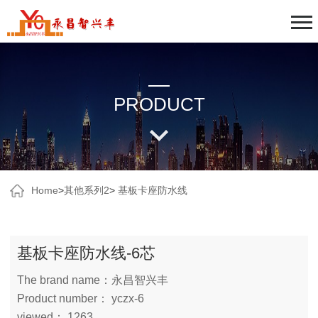
PRODUCT
Home
>
其他系列2
>
基板卡座防水线
基板卡座防水线-6芯
The brand name：永昌智兴丰
Product number： yczx-6
viewed： 1263