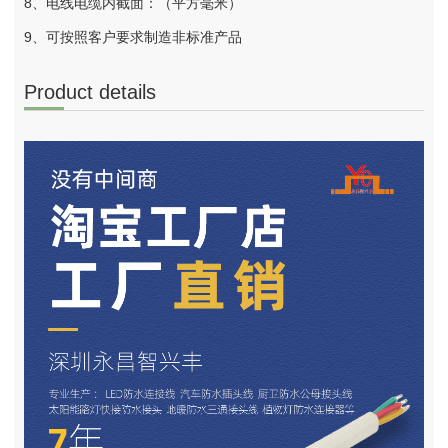
8、电线电缆内截面：（平方毫米）
9、可按照客户要求制造非标准产品
Product details