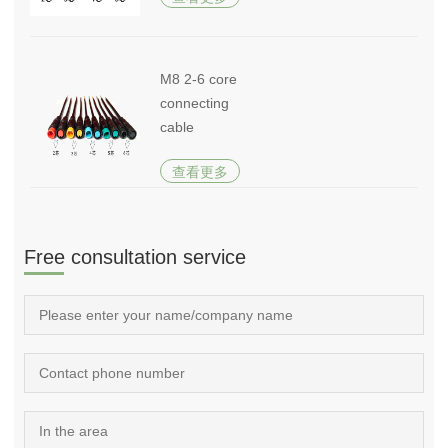
M8 2-6 core
connecting
cable
查看更多
Free consultation service