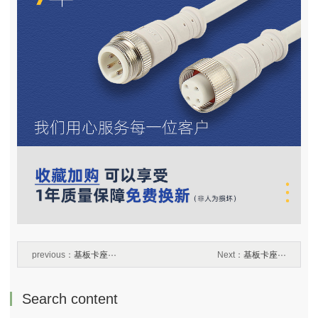
previous：
基板卡座···
Next：
基板卡座···
Search content