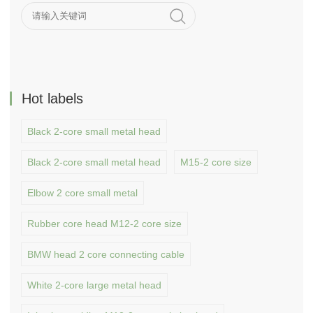
Hot labels
Black 2-core small metal head
Black 2-core small metal head
M15-2 core size
Elbow 2 core small metal
Rubber core head M12-2 core size
BMW head 2 core connecting cable
White 2-core large metal head